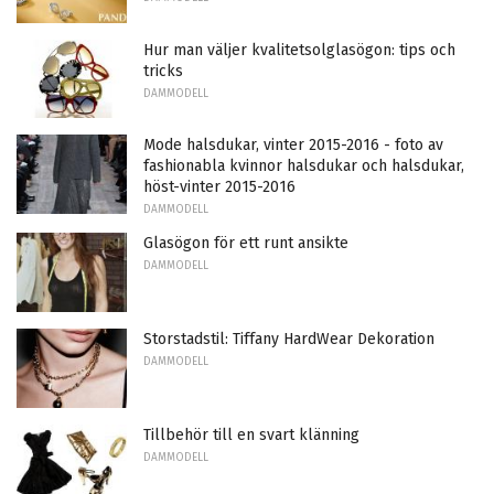
Hur man väljer kvalitetsolglasögon: tips och
tricks
DAMMODELL
Mode halsdukar, vinter 2015-2016 - foto av
fashionabla kvinnor halsdukar och halsdukar,
höst-vinter 2015-2016
DAMMODELL
Glasögon för ett runt ansikte
DAMMODELL
Storstadstil: Tiffany HardWear Dekoration
DAMMODELL
Tillbehör till en svart klänning
DAMMODELL