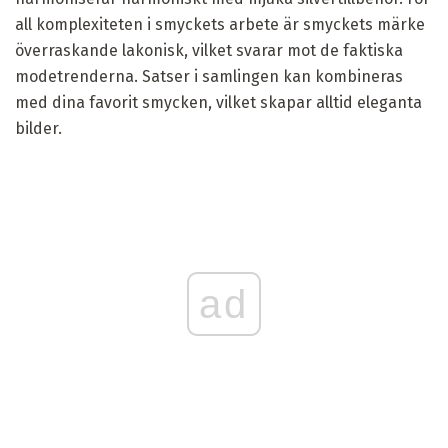
all komplexiteten i smyckets arbete är smyckets märke
överraskande lakonisk, vilket svarar mot de faktiska
modetrenderna. Satser i samlingen kan kombineras
med dina favorit smycken, vilket skapar alltid eleganta
bilder.
ad