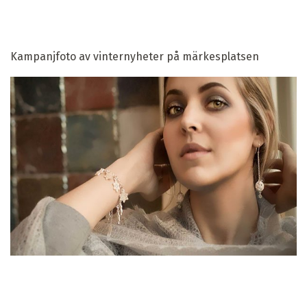
Kampanjfoto av vinternyheter på märkesplatsen