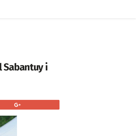
ll Sabantuy i