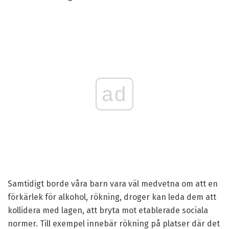
ad
Samtidigt borde våra barn vara väl medvetna om att en
förkärlek för alkohol, rökning, droger kan leda dem att
kollidera med lagen, att bryta mot etablerade sociala
normer. Till exempel innebär rökning på platser där det