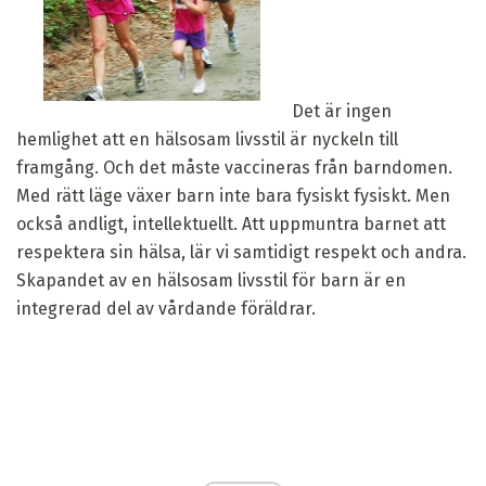
Det är ingen
hemlighet att en hälsosam livsstil är nyckeln till
framgång. Och det måste vaccineras från barndomen.
Med rätt läge växer barn inte bara fysiskt fysiskt. Men
också andligt, intellektuellt. Att uppmuntra barnet att
respektera sin hälsa, lär vi samtidigt respekt och andra.
Skapandet av en hälsosam livsstil för barn är en
integrerad del av vårdande föräldrar.