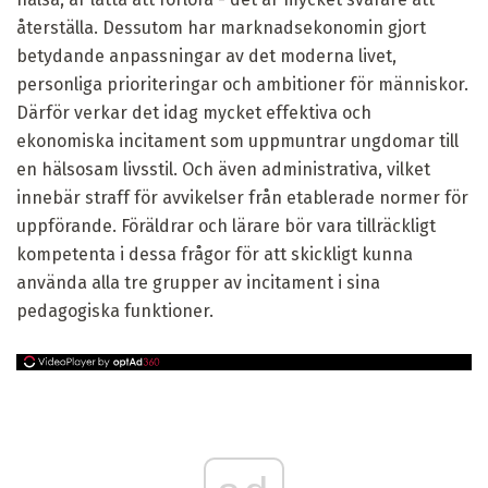
återställa. Dessutom har marknadsekonomin gjort
betydande anpassningar av det moderna livet,
personliga prioriteringar och ambitioner för människor.
Därför verkar det idag mycket effektiva och
ekonomiska incitament som uppmuntrar ungdomar till
en hälsosam livsstil. Och även administrativa, vilket
innebär straff för avvikelser från etablerade normer för
uppförande. Föräldrar och lärare bör vara tillräckligt
kompetenta i dessa frågor för att skickligt kunna
använda alla tre grupper av incitament i sina
pedagogiska funktioner.