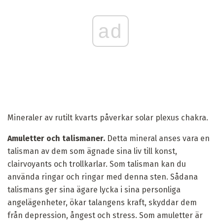
ad
Mineraler av rutilt kvarts påverkar solar plexus chakra.
Amuletter och talismaner.
Detta mineral anses vara en
talisman av dem som ägnade sina liv till konst,
clairvoyants och trollkarlar. Som talisman kan du
använda ringar och ringar med denna sten. Sådana
talismans ger sina ägare lycka i sina personliga
angelägenheter, ökar talangens kraft, skyddar dem
från depression, ångest och stress. Som amuletter är