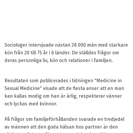
Sociologer intervjuade nästan 28 000 män med starkare
kön från 20 till 75 år i 6 länder. De ställdes frågor om
deras personliga liv, kön och relationer i familjen.
Resultaten som publicerades i tidningen "Medicine in
Sexual Medicine" visade att de flesta anser att en man
kan kallas modig om han är ärlig, respekterar vänner
och lyckas med kvinnor.
På frågor om familjeförhållanden svarade en tredjedel
av männen att den goda hälsan hos partner är den