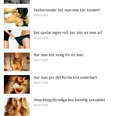
Sexberoende: hur man inte blir knuten?
RELATIONER
Det spelar ingen roll hur stor en man är?
RELATIONER
Hur man blir sexig för en man
RELATIONER
Hur man gör det första kön underbart
RELATIONER
Utvecklingsförmåga hos kvinnlig sexualitet
RELATIONER