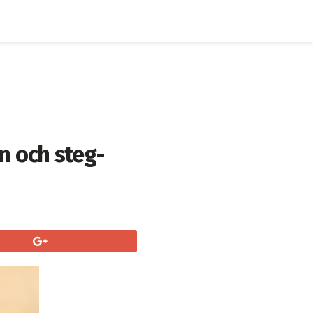
n och steg-