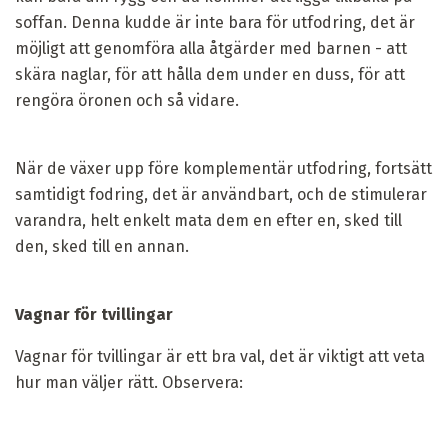
soffan. Denna kudde är inte bara för utfodring, det är
möjligt att genomföra alla åtgärder med barnen - att
skära naglar, för att hålla dem under en duss, för att
rengöra öronen och så vidare.
När de växer upp före komplementär utfodring, fortsätt
samtidigt fodring, det är användbart, och de stimulerar
varandra, helt enkelt mata dem en efter en, sked till
den, sked till en annan.
Vagnar för tvillingar
Vagnar för tvillingar är ett bra val, det är viktigt att veta
hur man väljer rätt. Observera: