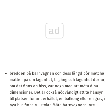
ad
bredden på barnvagnen och dess längd bör matcha
måtten på din lägenhet, tillgång och lägenhet dörrar,
om det finns en hiss, var noga med att mäta dina
dimensioner. Det är också nödvändigt att ta hänsyn
till platsen för underhållet, en balkong eller en grav, i
nya hus finns rullstolar. Mäta barnvagnens inre