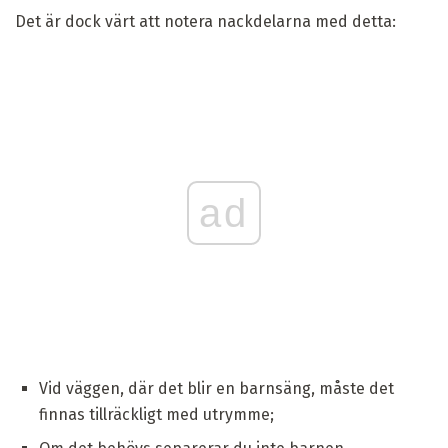
Det är dock värt att notera nackdelarna med detta:
ad
Vid väggen, där det blir en barnsäng, måste det
finnas tillräckligt med utrymme;