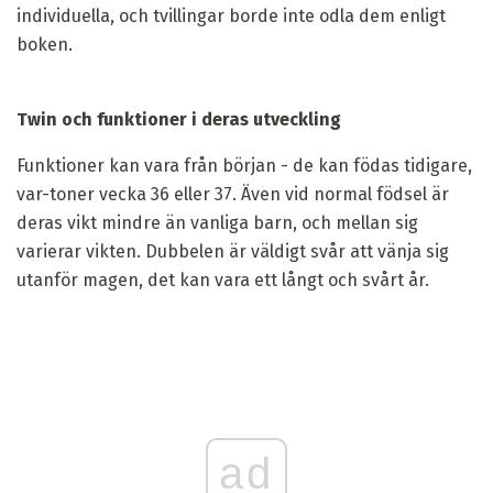
individuella, och tvillingar borde inte odla dem enligt
boken.
Twin och funktioner i deras utveckling
Funktioner kan vara från början - de kan födas tidigare,
var-toner vecka 36 eller 37. Även vid normal födsel är
deras vikt mindre än vanliga barn, och mellan sig
varierar vikten. Dubbelen är väldigt svår att vänja sig
utanför magen, det kan vara ett långt och svårt år.
ad