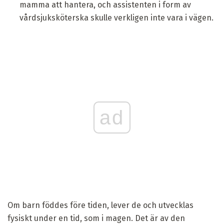
mamma att hantera, och assistenten i form av
vårdsjuksköterska skulle verkligen inte vara i vägen.
ad
Om barn föddes före tiden, lever de och utvecklas
fysiskt under en tid, som i magen. Det är av den