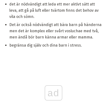
det är nödvändigt att leda ett mer aktivt sätt att
leva, att gå på luft eller tvärtom finns det behov av
vila och sömn.
Det är också nödvändigt att bära barn på händerna
men det är komplex eller svårt vosluchae med två,
men ändå bör barn känna armar eller mamma.
begränsa dig själv och dina barn i stress.
ad