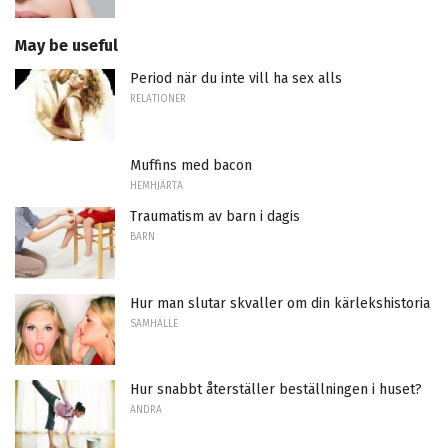
May be useful
Period när du inte vill ha sex alls
RELATIONER
Muffins med bacon
HEMHJÄRTA
Traumatism av barn i dagis
BARN
Hur man slutar skvaller om din kärlekshistoria
SAMHÄLLE
Hur snabbt återställer beställningen i huset?
ANDRA