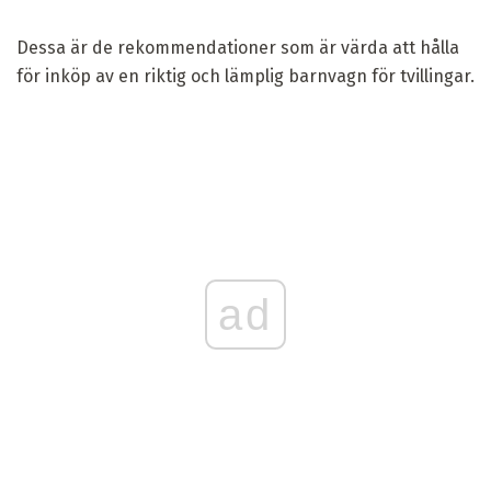
Dessa är de rekommendationer som är värda att hålla
för inköp av en riktig och lämplig barnvagn för tvillingar.
ad