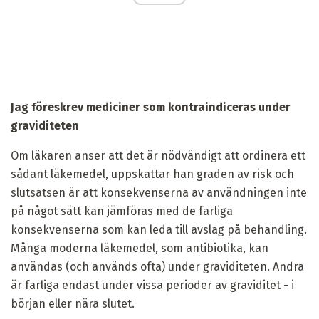
Jag föreskrev mediciner som kontraindiceras under
graviditeten
Om läkaren anser att det är nödvändigt att ordinera ett
sådant läkemedel, uppskattar han graden av risk och
slutsatsen är att konsekvenserna av användningen inte
på något sätt kan jämföras med de farliga
konsekvenserna som kan leda till avslag på behandling.
Många moderna läkemedel, som antibiotika, kan
användas (och används ofta) under graviditeten. Andra
är farliga endast under vissa perioder av graviditet - i
början eller nära slutet.