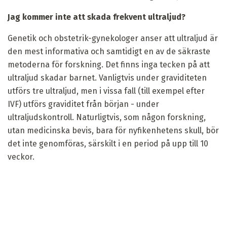
Jag kommer inte att skada frekvent ultraljud?
Genetik och obstetrik-gynekologer anser att ultraljud är
den mest informativa och samtidigt en av de säkraste
metoderna för forskning. Det finns inga tecken på att
ultraljud skadar barnet. Vanligtvis under graviditeten
utförs tre ultraljud, men i vissa fall (till exempel efter
IVF) utförs graviditet från början - under
ultraljudskontroll. Naturligtvis, som någon forskning,
utan medicinska bevis, bara för nyfikenhetens skull, bör
det inte genomföras, särskilt i en period på upp till 10
veckor.