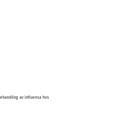
ehandling av influensa hos