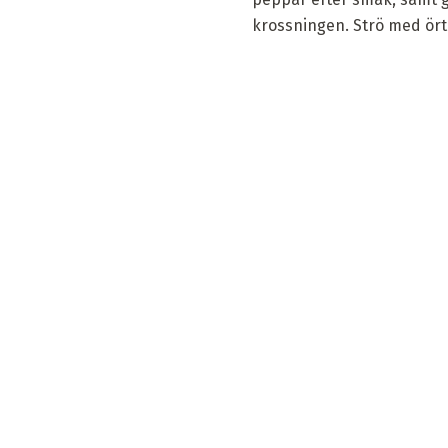
krossningen. Strö med örte