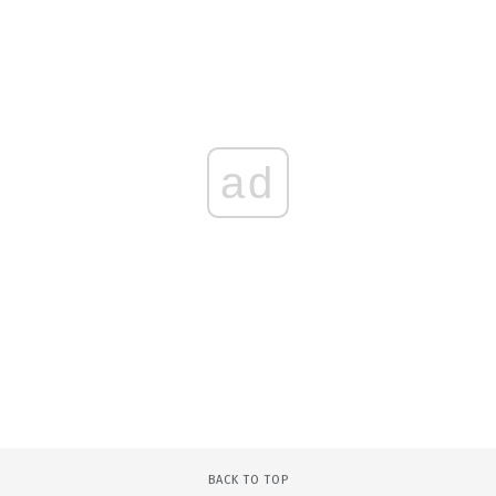
ad
BACK TO TOP