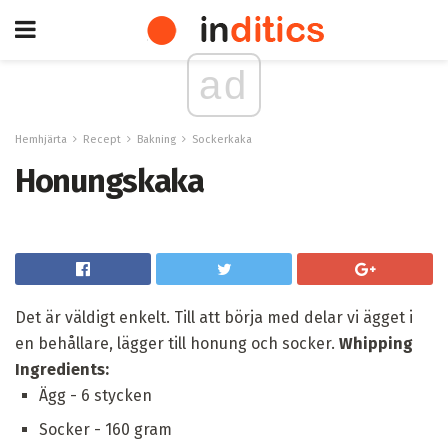
ad
Hemhjärta
Recept
Bakning
Sockerkaka
Honungskaka
Det är väldigt enkelt. Till att börja med delar vi ägget i
en behållare, lägger till honung och socker.
Whipping
Ingredients:
Ägg - 6 stycken
Socker - 160 gram