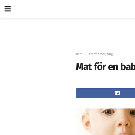
Barn
Strömförsörjning
Mat för en bab