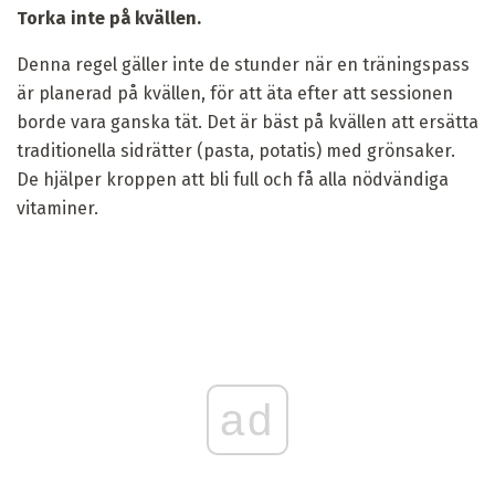
Torka inte på kvällen.
Denna regel gäller inte de stunder när en träningspass
är planerad på kvällen, för att äta efter att sessionen
borde vara ganska tät. Det är bäst på kvällen att ersätta
traditionella sidrätter (pasta, potatis) med grönsaker.
De hjälper kroppen att bli full och få alla nödvändiga
vitaminer.
ad