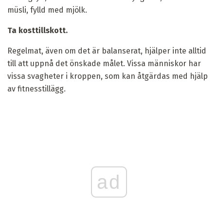
müsli, fylld med mjölk.
Ta kosttillskott.
Regelmat, även om det är balanserat, hjälper inte alltid
till att uppnå det önskade målet. Vissa människor har
vissa svagheter i kroppen, som kan åtgärdas med hjälp
av fitnesstillägg.
ad