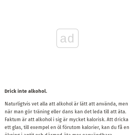
ad
Drick inte alkohol.
Naturligtvis vet alla att alkohol är lätt att använda, men
när man gör träning eller dans kan det leda till att äta.
Faktum är att alkohol i sig är mycket kalorisk. Att dricka
ett glas, till exempel en öl förutom kalorier, kan du få en