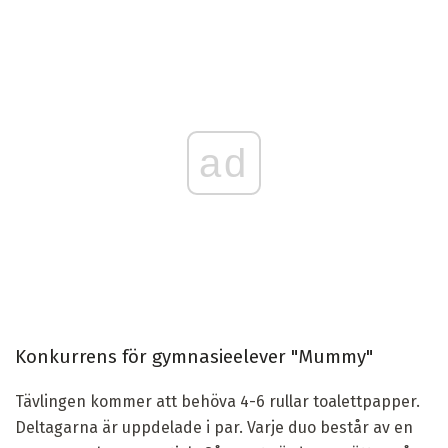
ad
Konkurrens för gymnasieelever "Mummy"
Tävlingen kommer att behöva 4-6 rullar toalettpapper.
Deltagarna är uppdelade i par. Varje duo består av en