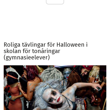
Roliga tävlingar för Halloween i
skolan för tonåringar
(gymnasieelever)