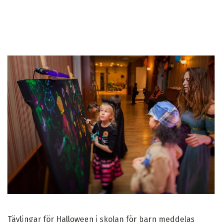
Tävlingar för Halloween i skolan för barn meddelas