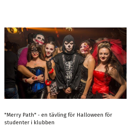
"Merry Path" - en tävling för Halloween för
studenter i klubben