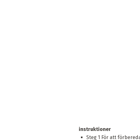
instruktioner
Steg 1 För att förbered