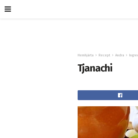
Hemhjärta
Recept
Andra
Ingre
Tjanachi