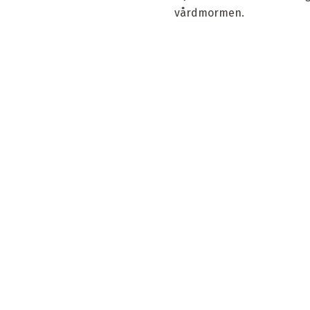
vårdmormen.