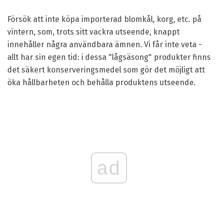
Försök att inte köpa importerad blomkål, korg, etc. på
vintern, som, trots sitt vackra utseende, knappt
innehåller några användbara ämnen. Vi får inte veta -
allt har sin egen tid: i dessa "lågsäsong" produkter finns
det säkert konserveringsmedel som gör det möjligt att
öka hållbarheten och behålla produktens utseende.
ad