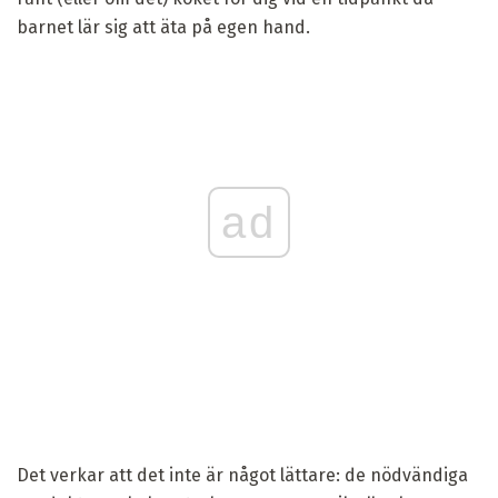
barnet lär sig att äta på egen hand.
ad
Det verkar att det inte är något lättare: de nödvändiga