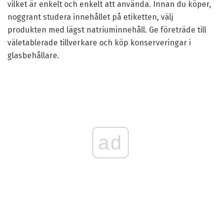
vilket är enkelt och enkelt att använda. Innan du köper,
noggrant studera innehållet på etiketten, välj
produkten med lägst natriuminnehåll. Ge företräde till
väletablerade tillverkare och köp konserveringar i
glasbehållare.
ad