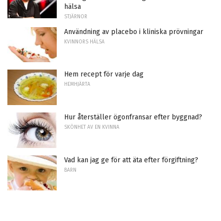
hälsa
STJÄRNOR
Användning av placebo i kliniska prövningar
KVINNORS HÄLSA
Hem recept för varje dag
HEMHJÄRTA
Hur återställer ögonfransar efter byggnad?
SKÖNHET AV EN KVINNA
Vad kan jag ge för att äta efter förgiftning?
BARN