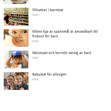
Tillsatser i barnmat
BARN
Vilken typ av spannmål är användbart till
frukost för barn
BARN
Hälsosam och korrekt näring av barn
BARN
Babymat för allergier
BARN