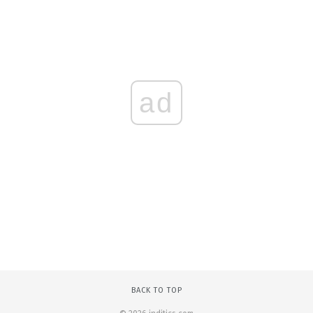
ad
BACK TO TOP