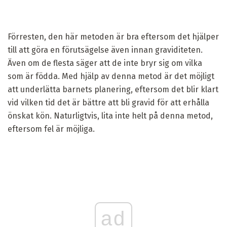
Förresten, den här metoden är bra eftersom det hjälper
till att göra en förutsägelse även innan graviditeten.
Även om de flesta säger att de inte bryr sig om vilka
som är födda. Med hjälp av denna metod är det möjligt
att underlätta barnets planering, eftersom det blir klart
vid vilken tid det är bättre att bli gravid för att erhålla
önskat kön. Naturligtvis, lita inte helt på denna metod,
eftersom fel är möjliga.
ad