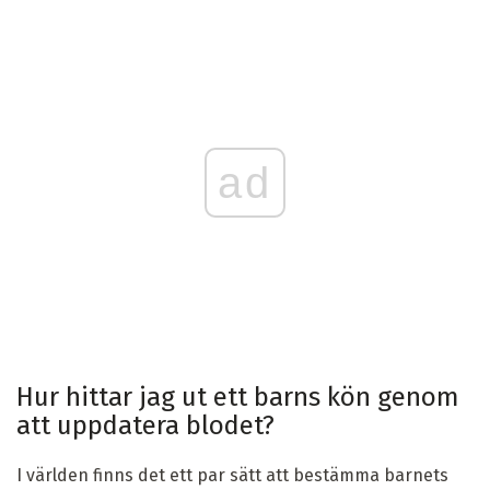
ad
Hur hittar jag ut ett barns kön genom
att uppdatera blodet?
I världen finns det ett par sätt att bestämma barnets