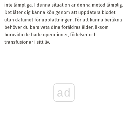
inte lämpliga. I denna situation är denna metod lämplig.
Det låter dig känna kön genom att uppdatera blodet
utan datumet för uppfattningen. För att kunna beräkna
behöver du bara veta dina föräldras ålder, liksom
huruvida de hade operationer, födelser och
transfusioner i sitt liv.
ad